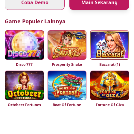
Coba Demo
Main Sekarang
Game Populer Lainnya
Disco 777
Prosperity Snake
Baccarat (1)
Octobeer Fortunes
Boat Of Fortune
Fortune Of Giza