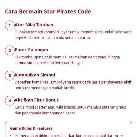
Cara Bermain Star Pirates Code
Atur Nilai Taruhan
1
Gunakan tombol kontrol di layar untuk menentukan jumlah koin yang
ingin Anda pertaruhkan pada setiap putaran.
Putar Gulungan
2
Klik tombol spin untuk memulai permainan dan tunggu hingga
semua simbol berhenti berputar di layar.
Kumpulkan Simbol
3
Dapatkan kombinasi simbol yang sama pada garis pembayaran aktif
untuk memenangkan hadiah kredit.
Aktifkan Fitur Bonus
4
Cari simbol scatter atau wild khusus untuk memicu putaran gratis
dan pengganda kemenangan besar.
Game Rules & Features
Kemenangan dihitung berdasarkan kombinasi simbol dari kiri ke